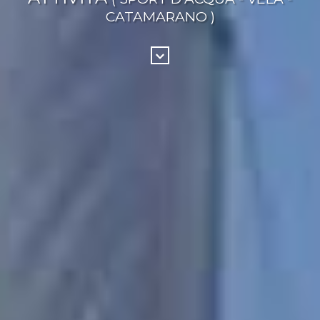
CATAMARANO )