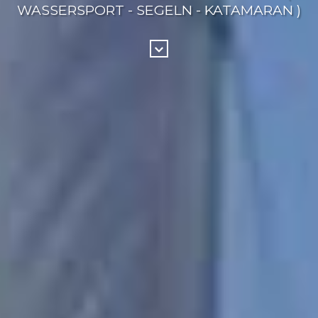
WASSERSPORT - SEGELN - KATAMARAN )