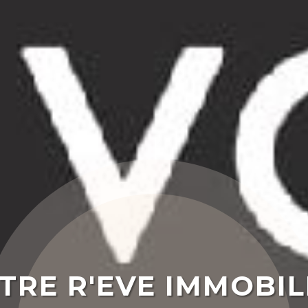
TRE R'EVE IMMOBIL