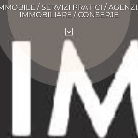
MMOBILE / SERVIZI PRATICI / AGENZ
IMMOBILIARE / CONSERJE