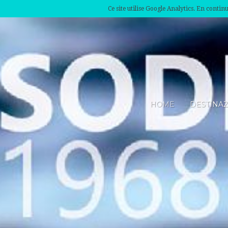
Ce site utilise Google Analytics. En conti
HOME
DESTINA