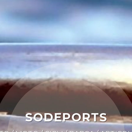
SODEPORTS