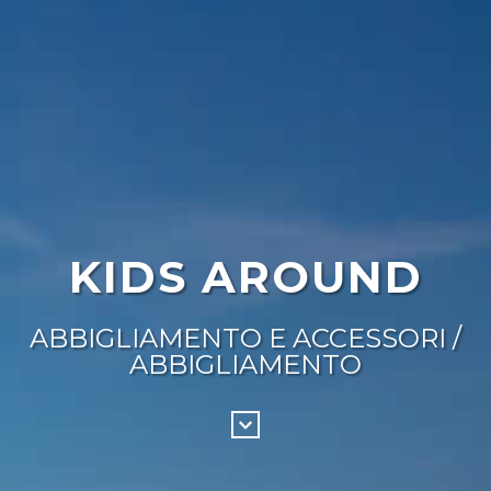
KIDS AROUND
ABBIGLIAMENTO E ACCESSORI /
ABBIGLIAMENTO