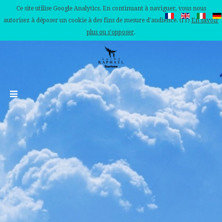
Ce site utilise Google Analytics. En continuant à naviguer, vous nous
autorisez à déposer un cookie à des fins de mesure d'audience. (IT)
En savoir
plus ou s'opposer
.