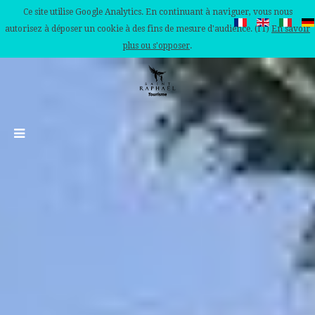
Ce site utilise Google Analytics. En continuant à naviguer, vous nous
autorisez à déposer un cookie à des fins de mesure d'audience. (IT)
En savoir
plus ou s'opposer
.