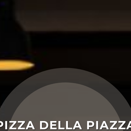
PIZZA DELLA PIAZZ