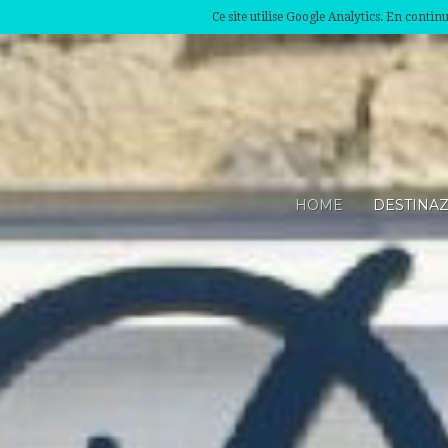
Ce site utilise Google Analytics. En conti
HOME
DESTINA