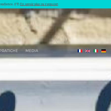
'audience. (IT)
En savoir plus ou s'opposer
.
PRATICHE
MEDIA