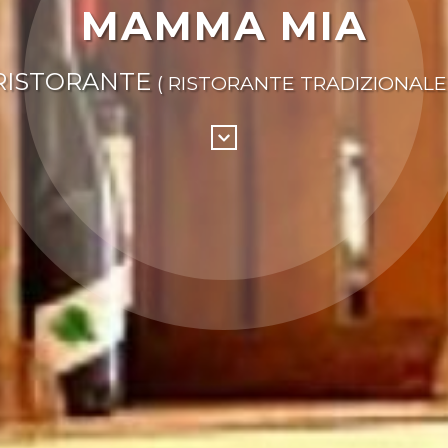
MAMMA MIA
RISTORANTE
( RISTORANTE TRADIZIONALE 