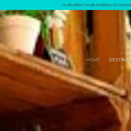
Ce site utilise Google Analytics. En conti
HOME
DESTINA