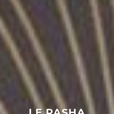
LE PASHA