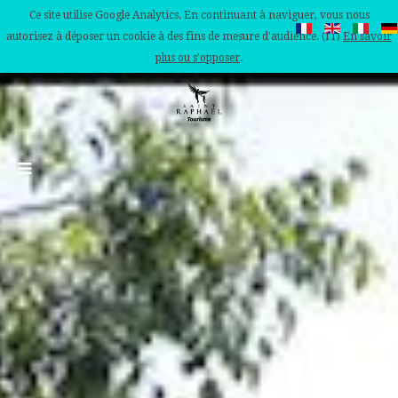
Ce site utilise Google Analytics. En continuant à naviguer, vous nous
autorisez à déposer un cookie à des fins de mesure d'audience. (IT)
En savoir
plus ou s'opposer
.