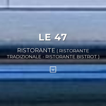
LE 47
RISTORANTE
( RISTORANTE
TRADIZIONALE - RISTORANTE BISTROT )