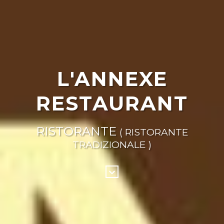
L'ANNEXE
RESTAURANT
RISTORANTE
( RISTORANTE
TRADIZIONALE )