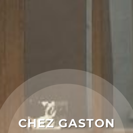
CHEZ GASTON