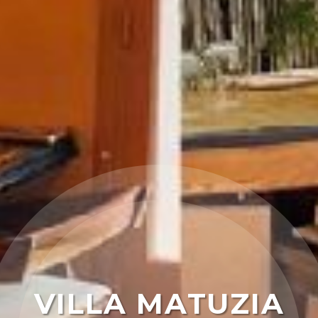
VILLA MATUZIA