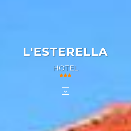
L'ESTERELLA
HOTEL