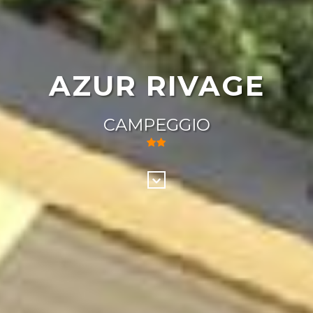
AZUR RIVAGE
CAMPEGGIO