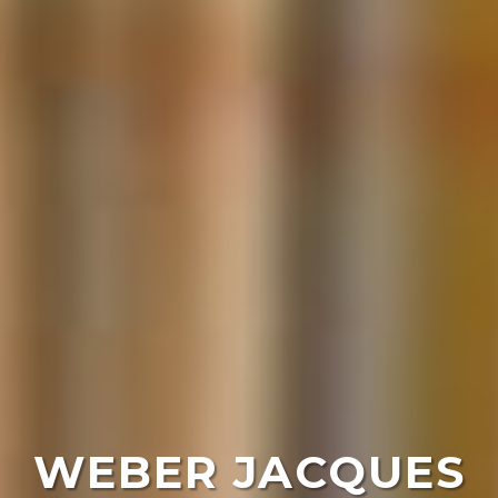
WEBER JACQUES