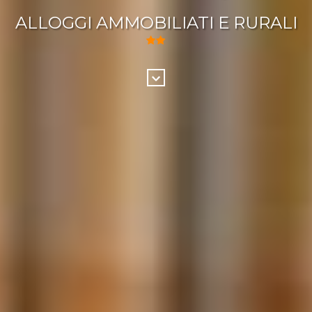
ALLOGGI AMMOBILIATI E RURALI