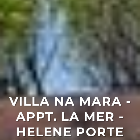
VILLA NA MARA -
APPT. LA MER -
HELENE PORTE