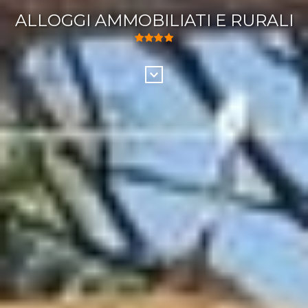
ALLOGGI AMMOBILIATI E RURALI