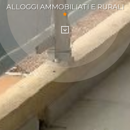
ALLOGGI AMMOBILIATI E RURALI