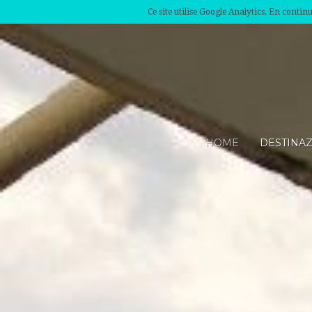
Ce site utilise Google Analytics. En conti
HOME
DESTINA