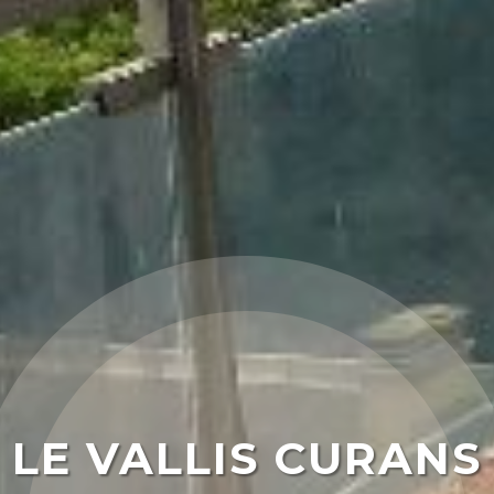
LE VALLIS CURANS