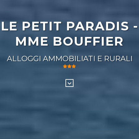
LE PETIT PARADIS -
MME BOUFFIER
ALLOGGI AMMOBILIATI E RURALI