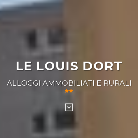
LE LOUIS DORT
ALLOGGI AMMOBILIATI E RURALI