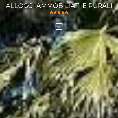
ALLOGGI AMMOBILIATI E RURALI