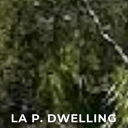
LA P. DWELLING