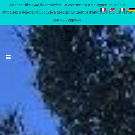
Ce site utilise Google Analytics. En continuant à naviguer, vous nous
autorisez à déposer un cookie à des fins de mesure d'audience. (IT)
En savoir
plus ou s'opposer
.