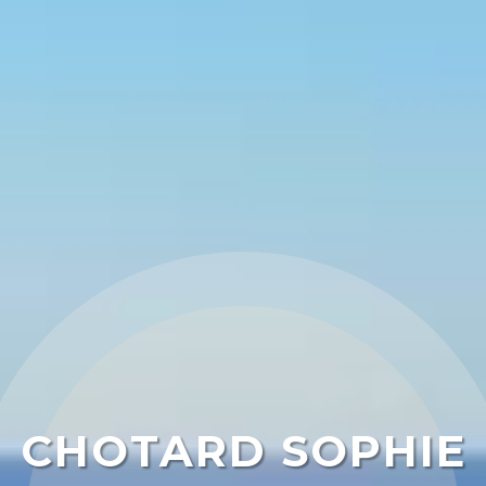
CHOTARD SOPHIE