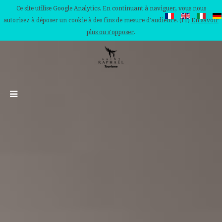
Ce site utilise Google Analytics. En continuant à naviguer, vous nous
autorisez à déposer un cookie à des fins de mesure d'audience. (IT)
En savoir
plus ou s'opposer
.