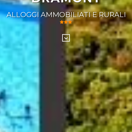
ALLOGGI AMMOBILIATI E RURALI