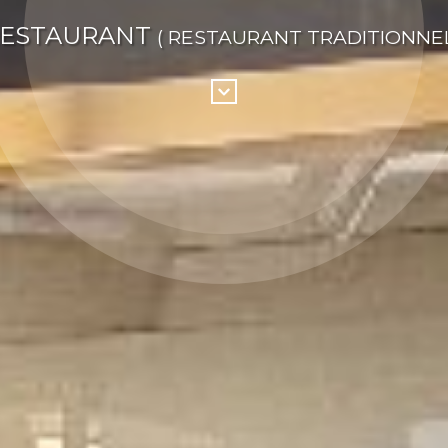
ESTAURANT
( RESTAURANT TRADITIONNEL