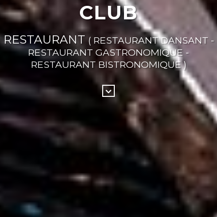
CLUB
RESTAURANT
( RESTAURANT DANSANT -
RESTAURANT GASTRONOMIQUE -
RESTAURANT BISTRONOMIQUE )