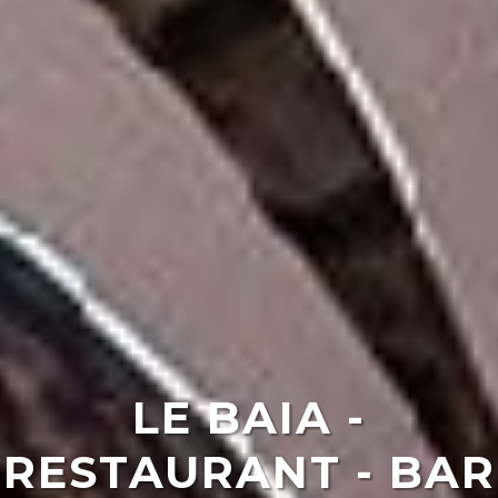
LE BAIA -
RESTAURANT - BAR