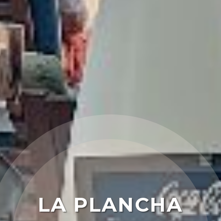
LA PLANCHA