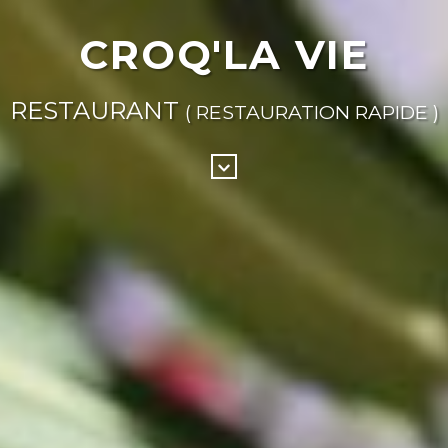
CROQ'LA VIE
RESTAURANT
( RESTAURATION RAPIDE )