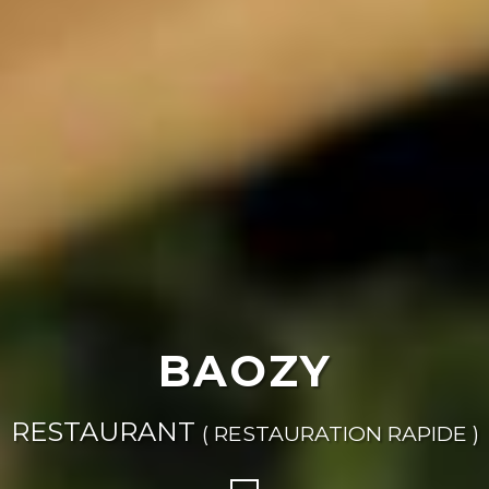
BAOZY
RESTAURANT
( RESTAURATION RAPIDE )