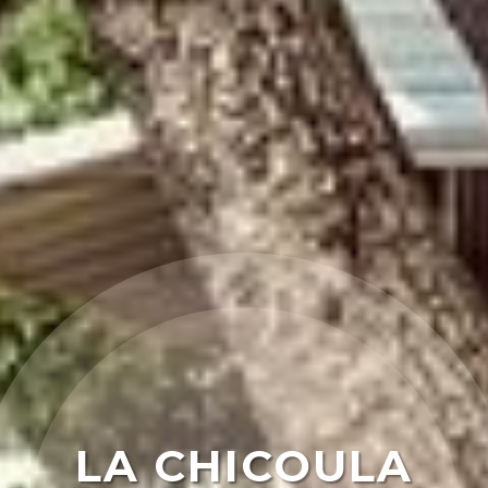
LA CHICOULA