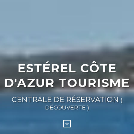
ESTÉREL CÔTE
D'AZUR TOURISME
CENTRALE DE RÉSERVATION
(
DÉCOUVERTE )