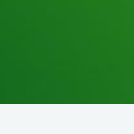
Toute l'année.