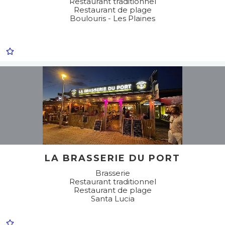
Restaurant traditionnel
Restaurant de plage
Boulouris - Les Plaines
LA BRASSERIE DU PORT
Brasserie
Restaurant traditionnel
Restaurant de plage
Santa Lucia