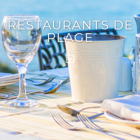
RESTAURANTS DE
PLAGE