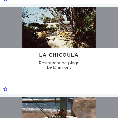
LA CHICOULA
Restaurant de plage
Le Dramont