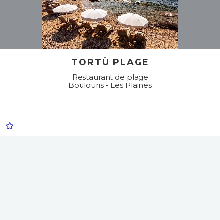
TORTÙ PLAGE
Restaurant de plage
Boulouris - Les Plaines