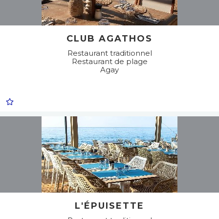
CLUB AGATHOS
Restaurant traditionnel
Restaurant de plage
Agay
L'ÉPUISETTE