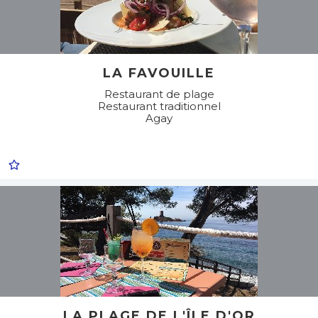
LA FAVOUILLE
Restaurant de plage
Restaurant traditionnel
Agay
LA PLAGE DE L'ÎLE D'OR