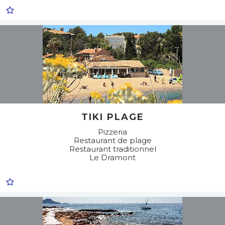
TIKI PLAGE
Pizzeria
Restaurant de plage
Restaurant traditionnel
Le Dramont