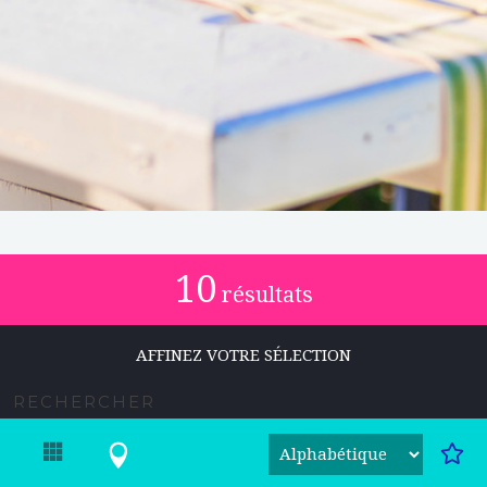
10
résultats
AFFINEZ VOTRE SÉLECTION