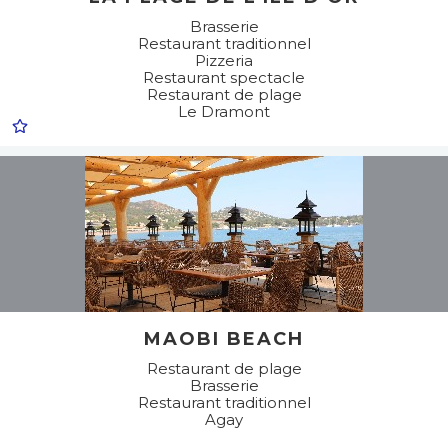
Brasserie
Restaurant traditionnel
Pizzeria
Restaurant spectacle
Restaurant de plage
Le Dramont
MAOBI BEACH
Restaurant de plage
Brasserie
Restaurant traditionnel
Agay