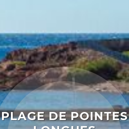
PLAGE DE POINTES