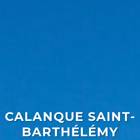
CALANQUE SAINT-
BARTHÉLÉMY