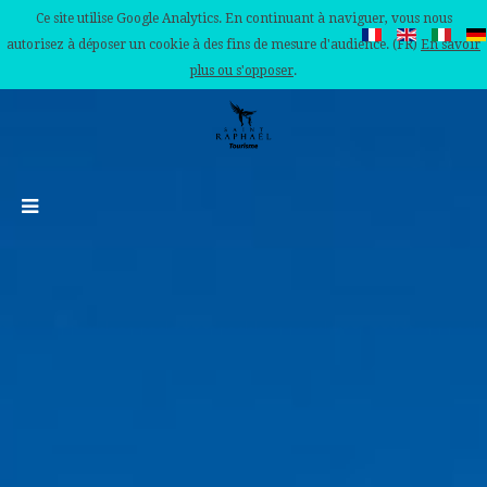
Ce site utilise Google Analytics. En continuant à naviguer, vous nous
autorisez à déposer un cookie à des fins de mesure d'audience. (FR)
En savoir
plus ou s'opposer
.