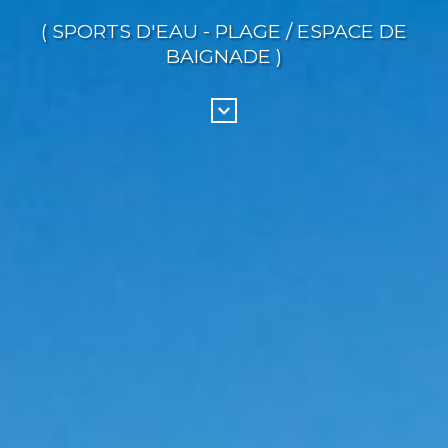
( SPORTS D'EAU - PLAGE / ESPACE DE
BAIGNADE )