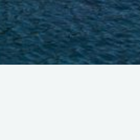
Retour à la liste
CALANQUE NOTRE