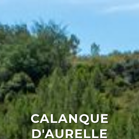
CALANQUE
D'AURELLE