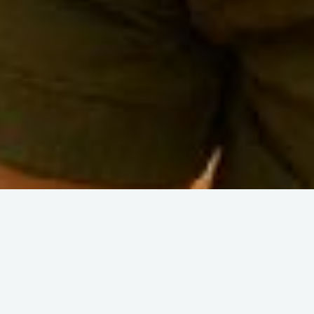
Retour à la liste