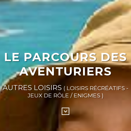
LE PARCOURS DES
AVENTURIERS
AUTRES LOISIRS
( LOISIRS RÉCRÉATIFS -
JEUX DE RÔLE / ENIGMES )