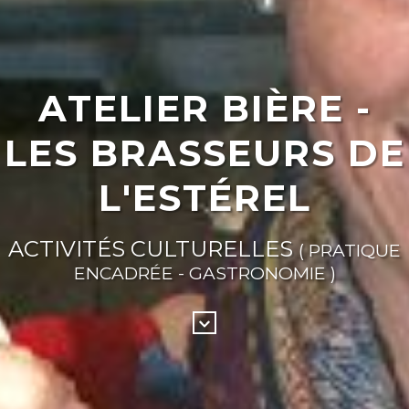
ATELIER BIÈRE -
LES BRASSEURS DE
L'ESTÉREL
ACTIVITÉS CULTURELLES
( PRATIQUE
ENCADRÉE - GASTRONOMIE )