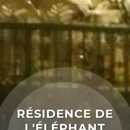
RÉSIDENCE DE
L'ÉLÉPHANT