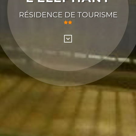
RÉSIDENCE DE TOURISME