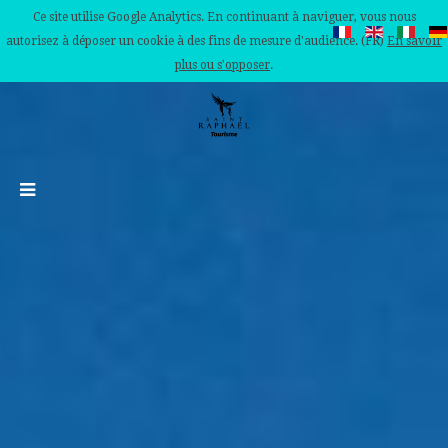
Ce site utilise Google Analytics. En continuant à naviguer, vous nous
autorisez à déposer un cookie à des fins de mesure d'audience. (FR)
En savoir
plus ou s'opposer
.