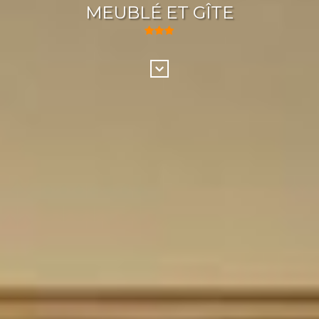
MEUBLÉ ET GÎTE