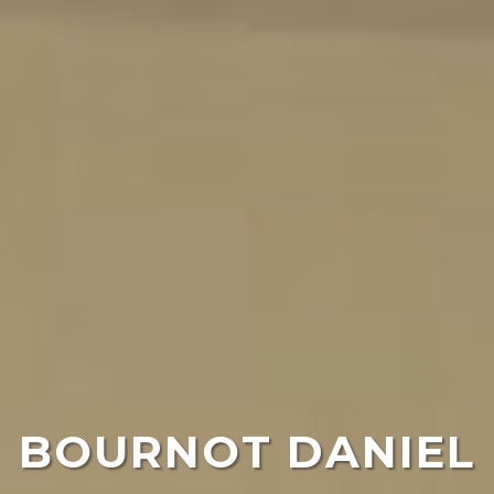
BOURNOT DANIEL