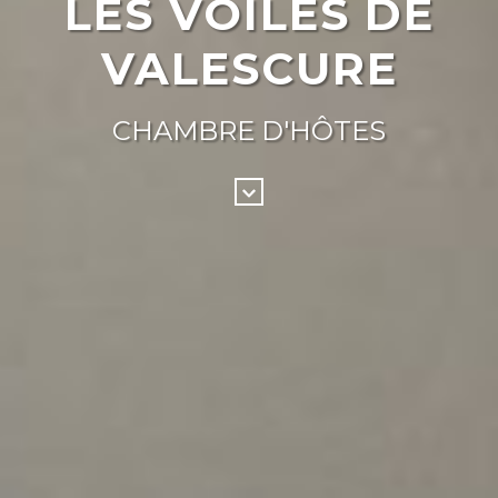
LES VOILES DE
VALESCURE
CHAMBRE D'HÔTES