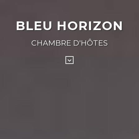
BLEU HORIZON
CHAMBRE D'HÔTES