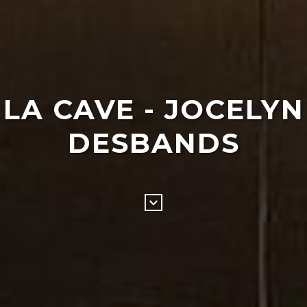
LA CAVE - JOCELYN
DESBANDS