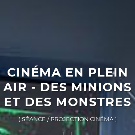
CINÉMA EN PLEIN
AIR - DES MINIONS
ET DES MONSTRES
( SÉANCE / PROJECTION CINÉMA )