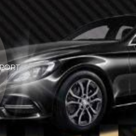
SPORT